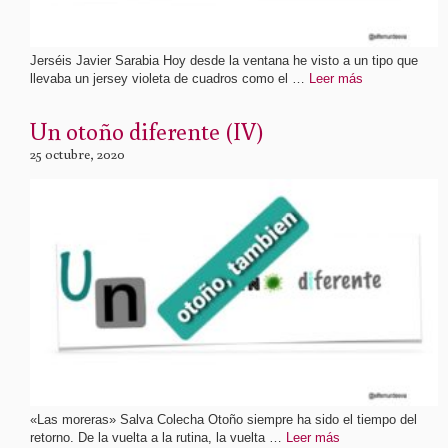
Jerséis Javier Sarabia Hoy desde la ventana he visto a un tipo que
llevaba un jersey violeta de cuadros como el …
Leer más
Un otoño diferente (IV)
25 octubre, 2020
«Las moreras» Salva Colecha Otoño siempre ha sido el tiempo del
retorno. De la vuelta a la rutina, la vuelta …
Leer más