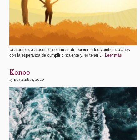
Una empieza a escribir columnas de opinión a los veinticinco años
con la esperanza de cumplir cincuenta y no tener …
Leer más
Konoo
15 noviembre, 2020