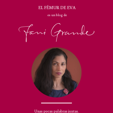
EL FÉMUR DE EVA
es un blog de
Unas pocas palabras juntas.