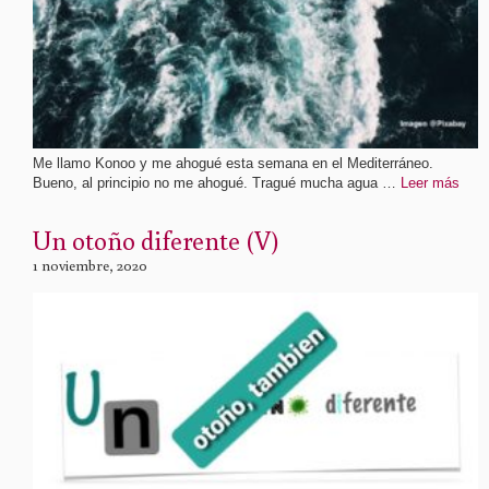
Me llamo Konoo y me ahogué esta semana en el Mediterráneo.
Bueno, al principio no me ahogué. Tragué mucha agua …
Leer más
Un otoño diferente (V)
1 noviembre, 2020