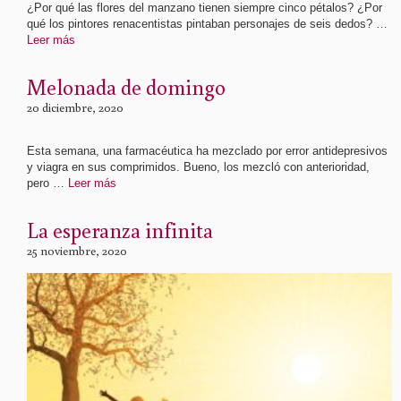
¿Por qué las flores del manzano tienen siempre cinco pétalos? ¿Por
qué los pintores renacentistas pintaban personajes de seis dedos? …
Leer más
Melonada de domingo
20 diciembre, 2020
Esta semana, una farmacéutica ha mezclado por error antidepresivos
y viagra en sus comprimidos. Bueno, los mezcló con anterioridad,
pero …
Leer más
La esperanza infinita
25 noviembre, 2020