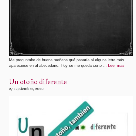
Me preguntaba de buena mañana qué pasaría si alguna letra más
apareciese en al abecedario. Hoy se me queda corto …
Leer más
Un otoño diferente
27 septiembre, 2020