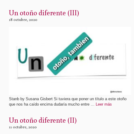
Un otoño diferente (III)
18 octubre, 2020
Stanb by Susana Gisbert Si tuviera que poner un título a este otoño
que nos ha caído encima dudaría mucho entre …
Leer más
Un otoño diferente (II)
11 octubre, 2020