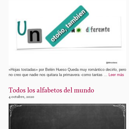
«Hojas tostadas» por Belén Hueso Queda muy romántico decirlo, pero
no creo que nadie nos quitara la primavera -como tantas …
Leer más
Todos los alfabetos del mundo
4 octubre, 2020