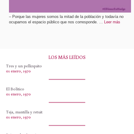
– Porque las mujeres somos la mitad de la población y todavía no
ocupamos el espacio público que nos corresponde. …
Leer más
LOS MÁS LEÍDOS
Tres y un pellizquito
01 enero, 1970
El Bolítico
01 enero, 1970
Teja, mantilla y retuit
01 enero, 1970