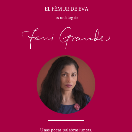
EL FÉMUR DE EVA
es un blog de
Unas pocas palabras juntas.