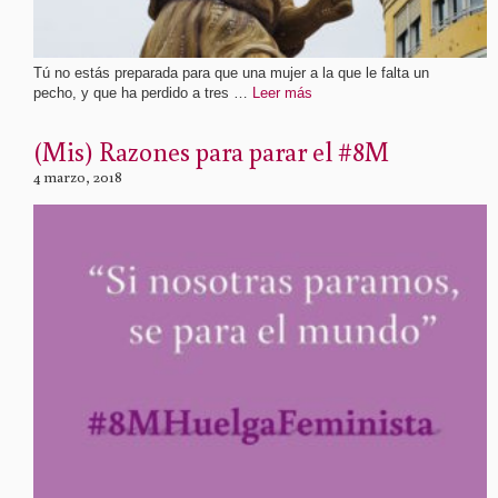
Tú no estás preparada para que una mujer a la que le falta un
pecho, y que ha perdido a tres …
Leer más
(Mis) Razones para parar el #8M
4 marzo, 2018