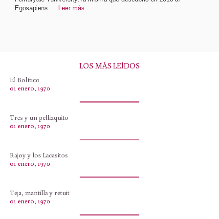
Egosapiens …
Leer más
LOS MÁS LEÍDOS
El Bolítico
01 enero, 1970
Tres y un pellizquito
01 enero, 1970
Rajoy y los Lacasitos
01 enero, 1970
Teja, mantilla y retuit
01 enero, 1970