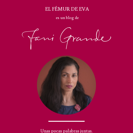
EL FÉMUR DE EVA
es un blog de
Unas pocas palabras juntas.