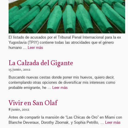
El listado de acusados por el Tribunal Penal Internacional para la ex
Yugoslavia (TPIY) contiene todas las atrocidades que el género
humano …
Leer más
La Calzada del Gigante
15 junio, 2012
Buscando nuevas cestas donde poner mis huevos, quiero decir,
contemplando otras opciones de diversificar mis intereses como
probable emigrante, he …
Leer más
Vivir en San Olaf
8 junio, 2012
Antes de compartir la mansión de “Las Chicas de Oro” en Miami con
Blanche Deveraux, Dorothy Zbornak, y Sophia Petrillo, …
Leer más