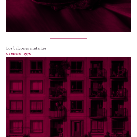
Los balcones mutantes
01 enero, 1970