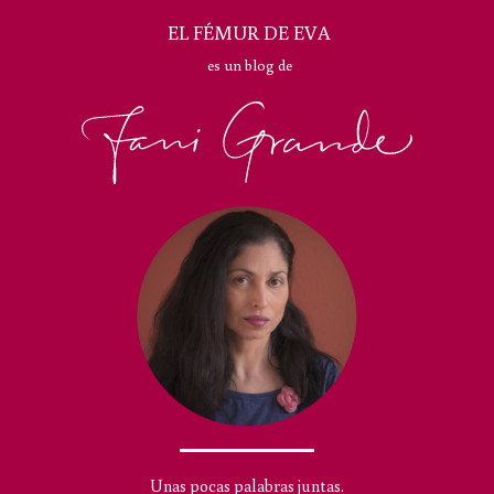
EL FÉMUR DE EVA
es un blog de
Unas pocas palabras juntas.