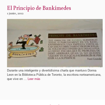
El Principio de Bankímedes
1 junio, 2012
Durante una inteligente y divertidísima charla que mantuvo Donna
Leon en la Biblioteca Pública de Toronto, la escritora norteamericana,
que vive en …
Leer más