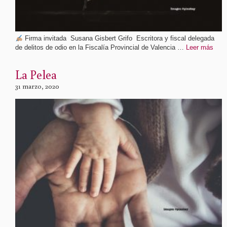
Firma invitada Susana Gisbert Grifo Escritora y fiscal delegada
de delitos de odio en la Fiscalía Provincial de Valencia …
Leer más
La Pelea
31 marzo, 2020