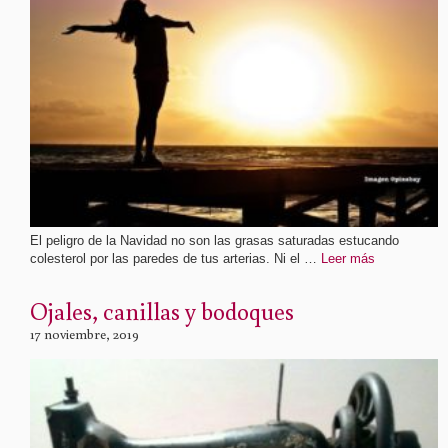
El peligro de la Navidad no son las grasas saturadas estucando
colesterol por las paredes de tus arterias. Ni el …
Leer más
Ojales, canillas y bodoques
17 noviembre, 2019