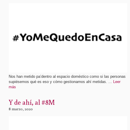
Nos han metido pa’dentro al espacio doméstico como si las personas
supiésemos qué es eso y cómo gestionarnos ahí metidas. …
Leer
más
Y de ahí, al #8M
8 marzo, 2020