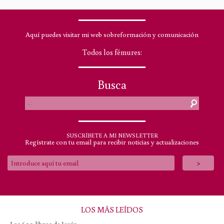
Aquí puedes visitar mi web sobreformación y comunicación
Todos los fémures:
Busca
SUSCRÍBETE A MI NEWSLETTER
Regístrate con tu email para recibir noticias y actualizaciones
.
LOS MÁS LEÍDOS