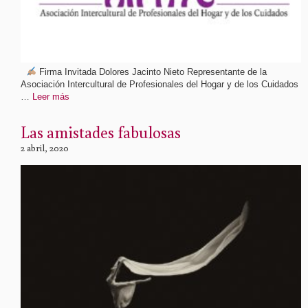
Firma Invitada Dolores Jacinto Nieto Representante de la
Asociación Intercultural de Profesionales del Hogar y de los Cuidados
…
Leer más
Las amistades fabulosas
2 abril, 2020