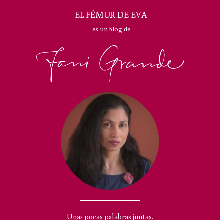
EL FÉMUR DE EVA
es un blog de
Unas pocas palabras juntas.