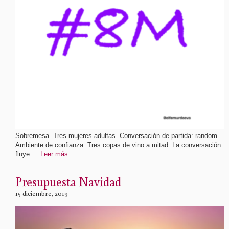
Sobremesa. Tres mujeres adultas. Conversación de partida: random.
Ambiente de confianza. Tres copas de vino a mitad. La conversación
fluye …
Leer más
Presupuesta Navidad
15 diciembre, 2019