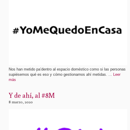
Nos han metido pa’dentro al espacio doméstico como si las personas
supiésemos qué es eso y cómo gestionarnos ahí metidas. …
Leer
más
Y de ahí, al #8M
8 marzo, 2020