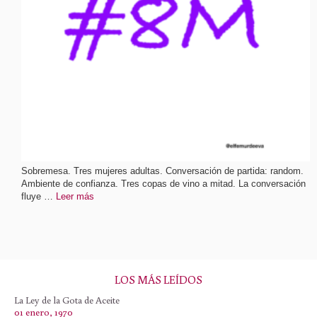
Sobremesa. Tres mujeres adultas. Conversación de partida: random.
Ambiente de confianza. Tres copas de vino a mitad. La conversación
fluye …
Leer más
LOS MÁS LEÍDOS
La Ley de la Gota de Aceite
01 enero, 1970