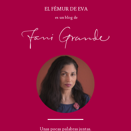
EL FÉMUR DE EVA
es un blog de
Unas pocas palabras juntas.