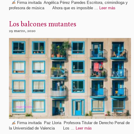
Firma invitada Angélica Pérez Paredes Escritora, criminóloga y
profesora de música Ahora que es imposible …
Leer más
Los balcones mutantes
29 marzo, 2020
Firma invitada Paz Lloria Profesora Titular de Derecho Penal de
la Universidad de Valencia Los …
Leer más