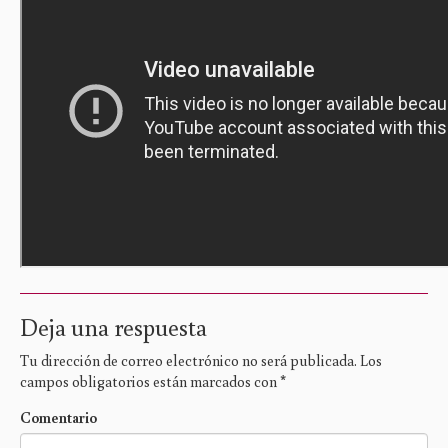
Deja una respuesta
Tu dirección de correo electrónico no será publicada.
Los
campos obligatorios están marcados con
*
Comentario