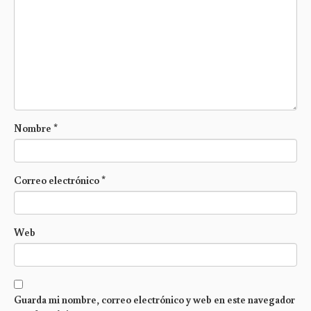
Nombre
*
Correo electrónico
*
Web
Guarda mi nombre, correo electrónico y web en este navegador