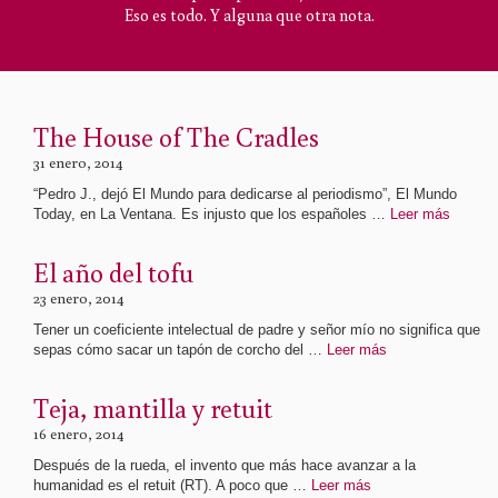
Eso es todo. Y alguna que otra nota.
The House of The Cradles
31 enero, 2014
“Pedro J., dejó El Mundo para dedicarse al periodismo”, El Mundo
Today, en La Ventana. Es injusto que los españoles …
Leer más
El año del tofu
23 enero, 2014
Tener un coeficiente intelectual de padre y señor mío no significa que
sepas cómo sacar un tapón de corcho del …
Leer más
Teja, mantilla y retuit
16 enero, 2014
Después de la rueda, el invento que más hace avanzar a la
humanidad es el retuit (RT). A poco que …
Leer más