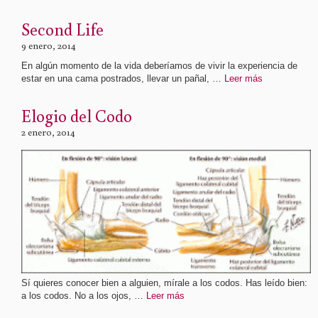
Second Life
9 enero, 2014
En algún momento de la vida deberíamos de vivir la experiencia de
estar en una cama postrados, llevar un pañal, …
Leer más
Elogio del Codo
2 enero, 2014
Sí quieres conocer bien a alguien, mírale a los codos. Has leído bien:
a los codos. No a los ojos, …
Leer más