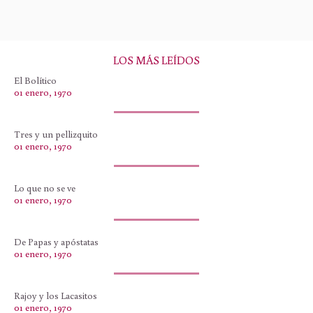
LOS MÁS LEÍDOS
El Bolítico
01 enero, 1970
Tres y un pellizquito
01 enero, 1970
Lo que no se ve
01 enero, 1970
De Papas y apóstatas
01 enero, 1970
Rajoy y los Lacasitos
01 enero, 1970