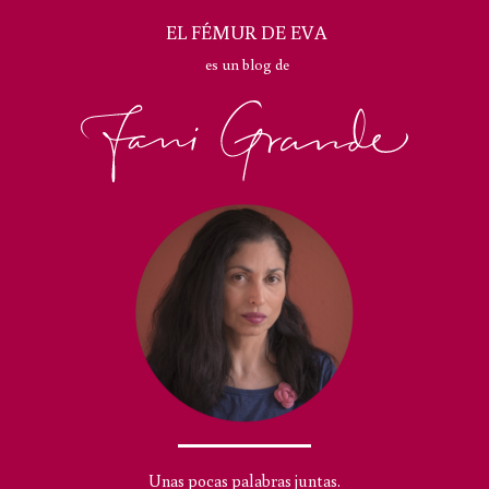
EL FÉMUR DE EVA
es un blog de
Unas pocas palabras juntas.