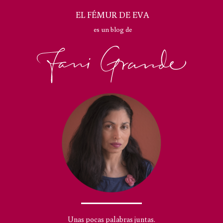
EL FÉMUR DE EVA
es un blog de
Unas pocas palabras juntas.