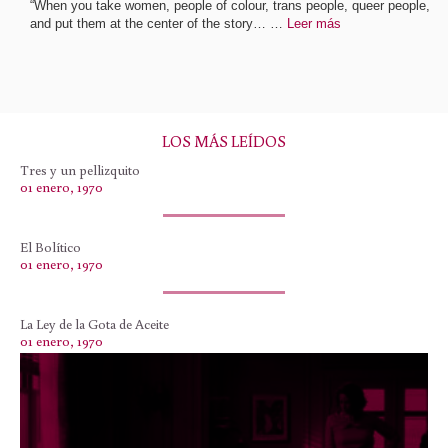
“When you take women, people of colour, trans people, queer people,
and put them at the center of the story… …
Leer más
LOS MÁS LEÍDOS
Tres y un pellizquito
01 enero, 1970
El Bolítico
01 enero, 1970
La Ley de la Gota de Aceite
01 enero, 1970