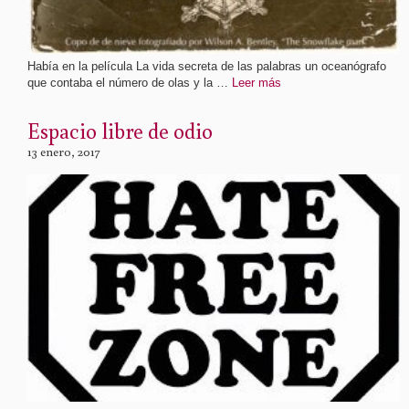
Había en la película La vida secreta de las palabras un oceanógrafo
que contaba el número de olas y la …
Leer más
Espacio libre de odio
13 enero, 2017