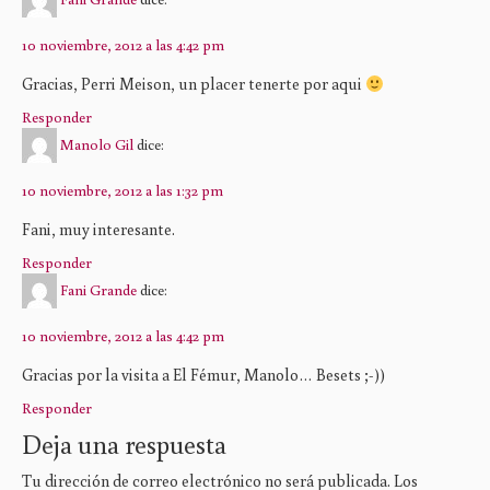
10 noviembre, 2012 a las 4:42 pm
Gracias, Perri Meison, un placer tenerte por aqui
Responder
Manolo Gil
dice:
10 noviembre, 2012 a las 1:32 pm
Fani, muy interesante.
Responder
Fani Grande
dice:
10 noviembre, 2012 a las 4:42 pm
Gracias por la visita a El Fémur, Manolo… Besets ;-))
Responder
Deja una respuesta
Tu dirección de correo electrónico no será publicada.
Los