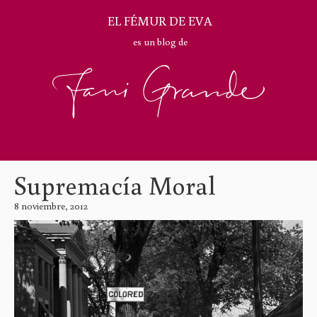
EL FÉMUR DE EVA
es un blog de
Supremacía Moral
8 noviembre, 2012