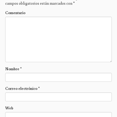
campos obligatorios están marcados con
*
Comentario
Nombre
*
Correo electrónico
*
Web