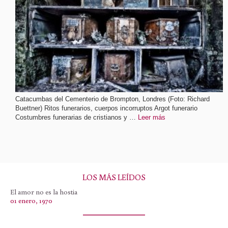
Catacumbas del Cementerio de Brompton, Londres (Foto: Richard
Buettner) Ritos funerarios, cuerpos incorruptos Argot funerario
Costumbres funerarias de cristianos y …
Leer más
LOS MÁS LEÍDOS
El amor no es la hostia
01 enero, 1970