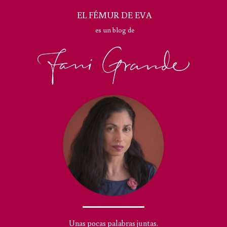
EL FÉMUR DE EVA
es un blog de
Unas pocas palabras juntas.