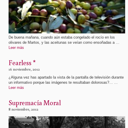
De buena mañana, cuando aún estaba congelado el rocío en los
olivares de Martos, y las aceitunas se veían como ensoñadas a …
Leer más
Fearless *
16 noviembre, 2012
¿Alguna vez has apartado la vista de la pantalla de televisión durante
un informativo porque las imágenes te resultaban dolorosas?… …
Leer más
Supremacía Moral
8 noviembre, 2012