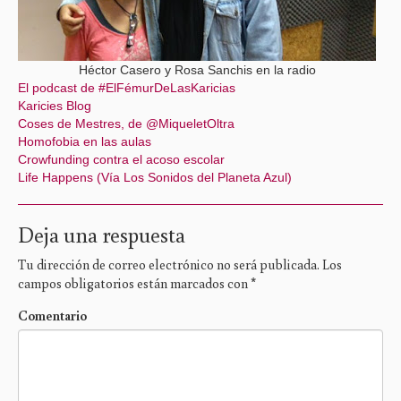
Héctor Casero y Rosa Sanchis en la radio
El podcast de #ElFémurDeLasKaricias
Karicies Blog
Coses de Mestres, de @MiqueletOltra
Homofobia en las aulas
Crowfunding contra el acoso escolar
Life Happens (Vía Los Sonidos del Planeta Azul)
Deja una respuesta
Tu dirección de correo electrónico no será publicada.
Los
campos obligatorios están marcados con
*
Comentario