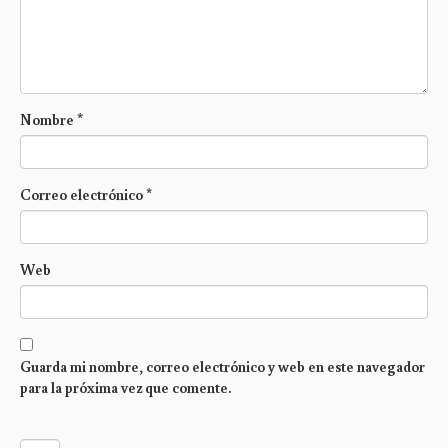
Nombre
*
Correo electrónico
*
Web
Guarda mi nombre, correo electrónico y web en este navegador
para la próxima vez que comente.