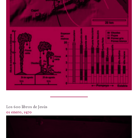
Los 600 libros de Jesús
01 enero, 1970