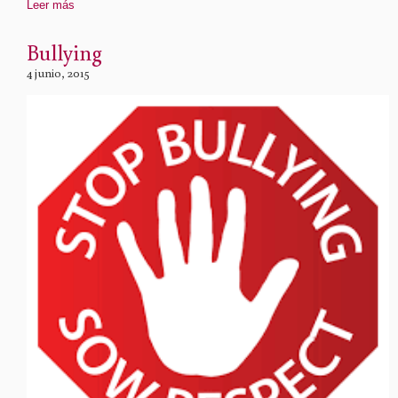
Leer más
Bullying
4 junio, 2015