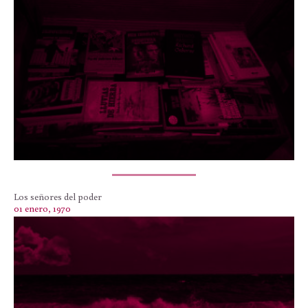
Los señores del poder
01 enero, 1970