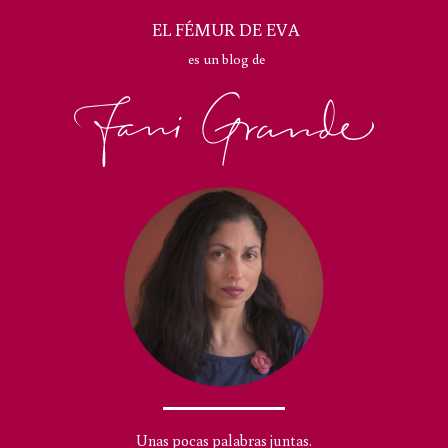
EL FÉMUR DE EVA
es un blog de
Unas pocas palabras juntas.