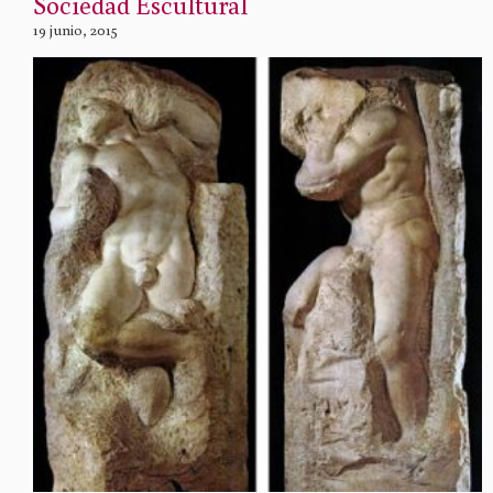
Sociedad Escultural
19 junio, 2015