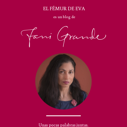
EL FÉMUR DE EVA
es un blog de
Unas pocas palabras juntas.