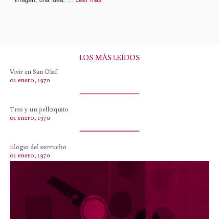
LOS MÁS LEÍDOS
Vivir en San Olaf
01 enero, 1970
Tres y un pellizquito
01 enero, 1970
Elogio del serrucho
01 enero, 1970