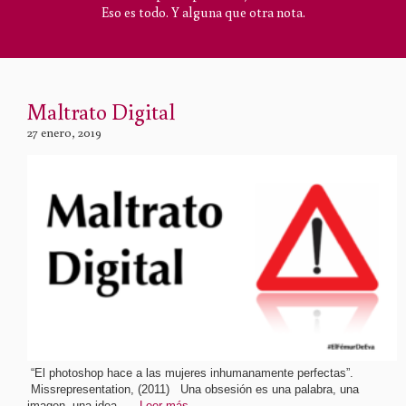
Eso es todo. Y alguna que otra nota.
Maltrato Digital
27 enero, 2019
“El photoshop hace a las mujeres inhumanamente perfectas”.
Missrepresentation, (2011) Una obsesión es una palabra, una
imagen, una idea, …
Leer más