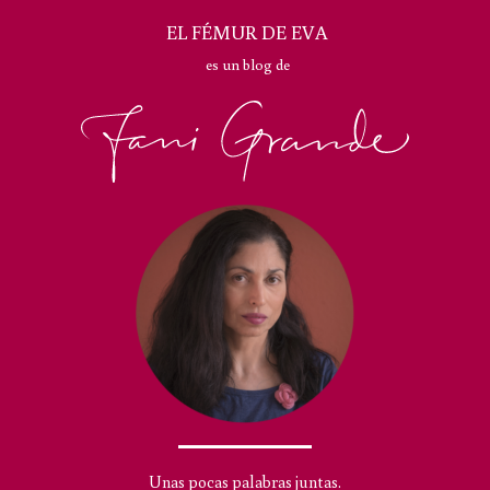
EL FÉMUR DE EVA
es un blog de
Unas pocas palabras juntas.