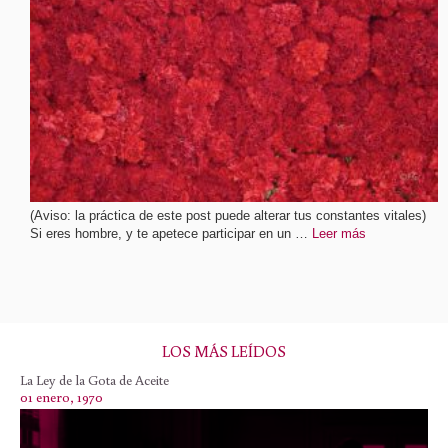
(Aviso: la práctica de este post puede alterar tus constantes vitales)
Si eres hombre, y te apetece participar en un …
Leer más
LOS MÁS LEÍDOS
La Ley de la Gota de Aceite
01 enero, 1970