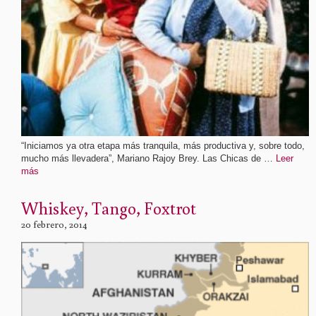
“Iniciamos ya otra etapa más tranquila, más productiva y, sobre todo,
mucho más llevadera”, Mariano Rajoy Brey. Las Chicas de …
Leer
más
Whiskey, Tango, Foxtrot
20 febrero, 2014