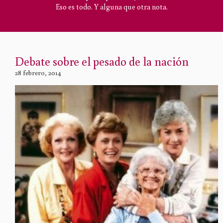
Eso es todo. Y alguna que otra nota.
Debate sobre el pesado de la nación
28 febrero, 2014