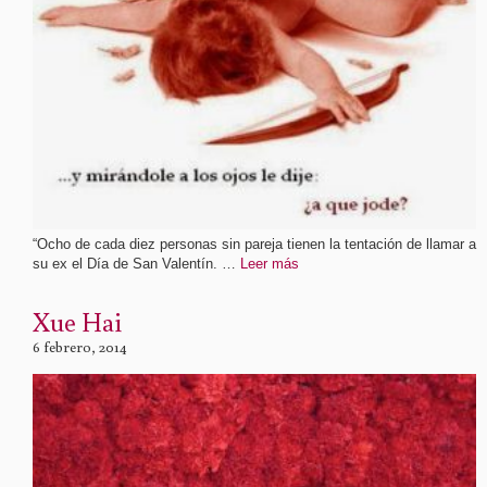
“Ocho de cada diez personas sin pareja tienen la tentación de llamar a
su ex el Día de San Valentín. …
Leer más
Xue Hai
6 febrero, 2014