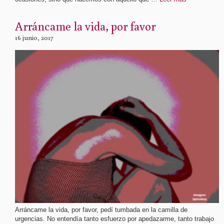
Arráncame la vida, por favor
16 junio, 2017
Arráncame la vida, por favor, pedí tumbada en la camilla de
urgencias. No entendía tanto esfuerzo por apedazarme, tanto trabajo