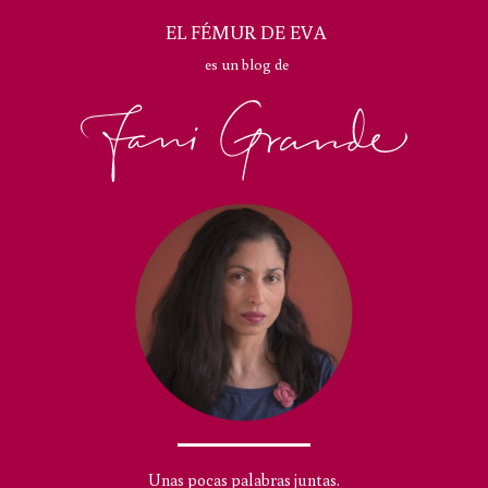
EL FÉMUR DE EVA
es un blog de
Unas pocas palabras juntas.