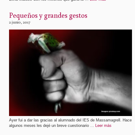
Pequeños y grandes gestos
2 junio, 2017
Ayer fui a dar las gracias al alumnado del IES de Massamagrell. Hace
algunos meses les dejé un breve cuestionario …
Leer más