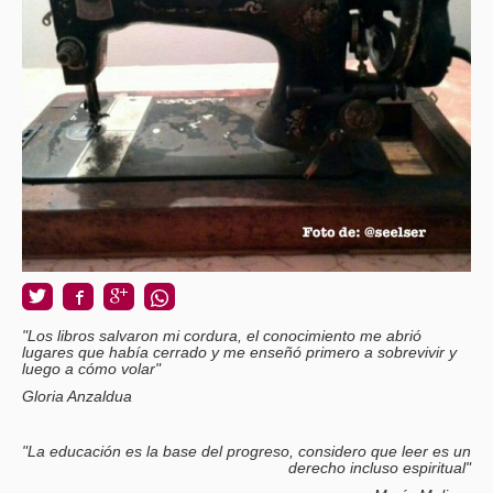
"Los libros salvaron mi cordura, el conocimiento me abrió
lugares que había cerrado y me enseñó primero a sobrevivir y
luego a cómo volar"
Gloria Anzaldua
"La educación es la base del progreso, considero que leer es un
derecho incluso espiritual"