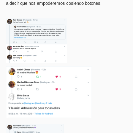
a decir que nos empoderemos cosiendo botones.