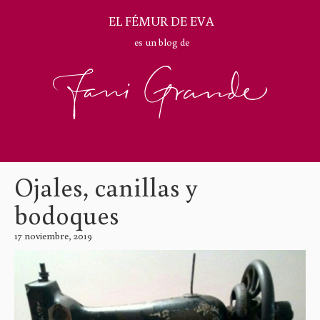
EL FÉMUR DE EVA
es un blog de
Ojales, canillas y
bodoques
17 noviembre, 2019