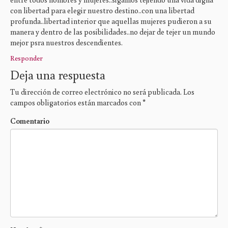
con libertad para elegir nuestro destino..con una libertad
profunda..libertad interior que aquellas mujeres pudieron a su
manera y dentro de las posibilidades..no dejar de tejer un mundo
mejor psra nuestros descendientes.
Responder
Deja una respuesta
Tu dirección de correo electrónico no será publicada.
Los
campos obligatorios están marcados con
*
Comentario