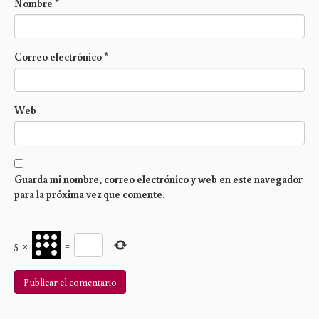
Nombre
*
Correo electrónico
*
Web
Guarda mi nombre, correo electrónico y web en este navegador
para la próxima vez que comente.
5
×
=