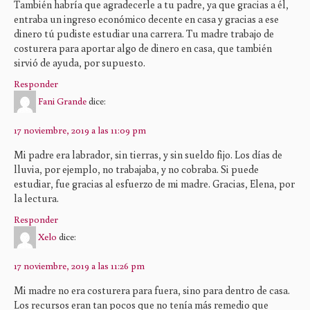
También habría que agradecerle a tu padre, ya que gracias a él,
entraba un ingreso económico decente en casa y gracias a ese
dinero tú pudiste estudiar una carrera. Tu madre trabajo de
costurera para aportar algo de dinero en casa, que también
sirvió de ayuda, por supuesto.
Responder
Fani Grande
dice:
17 noviembre, 2019 a las 11:09 pm
Mi padre era labrador, sin tierras, y sin sueldo fijo. Los días de
lluvia, por ejemplo, no trabajaba, y no cobraba. Si puede
estudiar, fue gracias al esfuerzo de mi madre. Gracias, Elena, por
la lectura.
Responder
Xelo
dice:
17 noviembre, 2019 a las 11:26 pm
Mi madre no era costurera para fuera, sino para dentro de casa.
Los recursos eran tan pocos que no tenía más remedio que