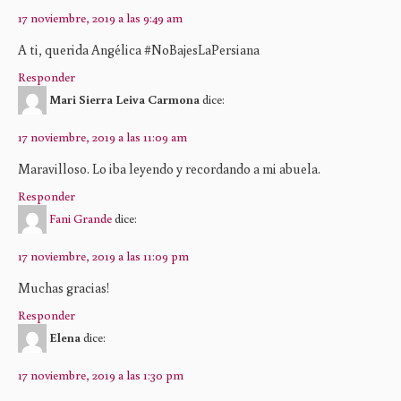
17 noviembre, 2019 a las 9:49 am
A ti, querida Angélica #NoBajesLaPersiana
Responder
Mari Sierra Leiva Carmona
dice:
17 noviembre, 2019 a las 11:09 am
Maravilloso. Lo iba leyendo y recordando a mi abuela.
Responder
Fani Grande
dice:
17 noviembre, 2019 a las 11:09 pm
Muchas gracias!
Responder
Elena
dice:
17 noviembre, 2019 a las 1:30 pm