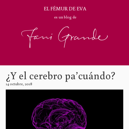
EL FÉMUR DE EVA
es un blog de
¿Y el cerebro pa’cuándo?
14 octubre, 2018