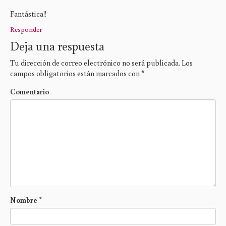
Fantástica!!
Responder
Deja una respuesta
Tu dirección de correo electrónico no será publicada.
Los
campos obligatorios están marcados con
*
Comentario
Nombre
*