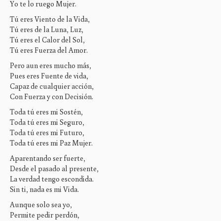
Yo te lo ruego Mujer.
Tú eres Viento de la Vida,
Tú eres de la Luna, Luz,
Tú eres el Calor del Sol,
Tú eres Fuerza del Amor.
Pero aun eres mucho más,
Pues eres Fuente de vida,
Capaz de cualquier acción,
Con Fuerza y con Decisión.
Toda tú eres mi Sostén,
Toda tú eres mi Seguro,
Toda tú eres mi Futuro,
Toda tú eres mi Paz Mujer.
Aparentando ser fuerte,
Desde el pasado al presente,
La verdad tengo escondida.
Sin ti, nada es mi Vida.
Aunque solo sea yo,
Permite pedir perdón,