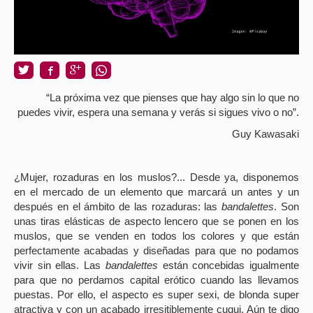
“La próxima vez que pienses que hay algo sin lo que no
puedes vivir, espera una semana y verás si sigues vivo o no”.
Guy Kawasaki
¿Mujer, rozaduras en los muslos?... Desde ya, disponemos
en el mercado de un elemento que marcará un antes y un
después en el ámbito de las rozaduras: las
bandalettes
. Son
unas tiras elásticas de aspecto lencero que se ponen en los
muslos, que se venden en todos los colores y que están
perfectamente acabadas y diseñadas para que no podamos
vivir sin ellas. Las
bandalettes
están concebidas igualmente
para que no perdamos capital erótico cuando las llevamos
puestas. Por ello, el aspecto es super sexi, de blonda super
atractiva y con un acabado irresitiblemente cuqui. Aún te digo