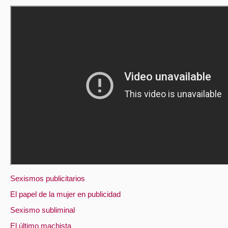
Sexismos publicitarios
El papel de la mujer en publicidad
Sexismo subliminal
El último machista