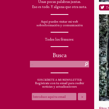
Unas pocas palabras juntas.
Eso es todo. Y alguna que otra nota.
T
Aquí puedes visitar mi web
sobreformación y comunicación
Todos los fémures:
Busca
SUSCRÍBETE A MI NEWSLETTER
Regístrate con tu email para recibir
noticias y actualizaciones
Ritos 