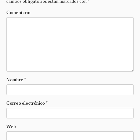
campos obligatorios están marcados con
*
Comentario
Nombre
*
Correo electrónico
*
Web