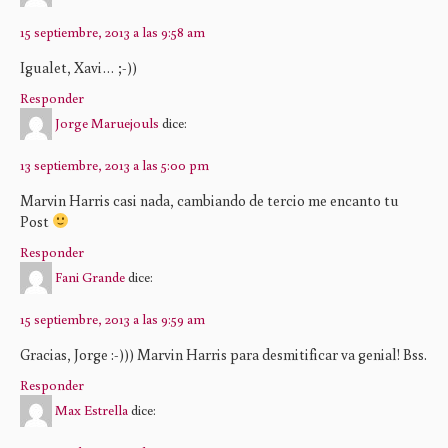
15 septiembre, 2013 a las 9:58 am
Igualet, Xavi… ;-))
Responder
Jorge Maruejouls
dice:
13 septiembre, 2013 a las 5:00 pm
Marvin Harris casi nada, cambiando de tercio me encanto tu
Post
Responder
Fani Grande
dice:
15 septiembre, 2013 a las 9:59 am
Gracias, Jorge :-))) Marvin Harris para desmitificar va genial! Bss.
Responder
Max Estrella
dice: