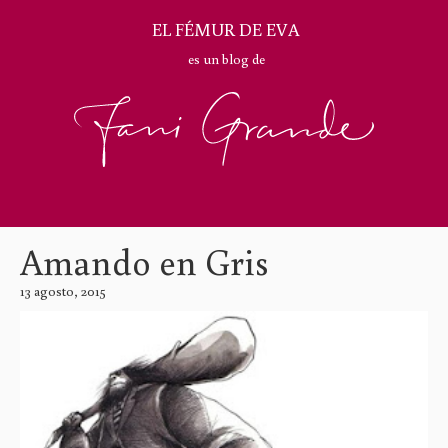
EL FÉMUR DE EVA
es un blog de
Amando en Gris
13 agosto, 2015