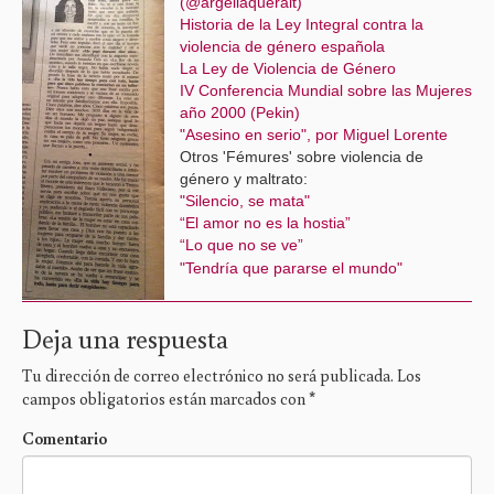
(@argeliaqueralt)
Historia de la Ley Integral contra la
violencia de género española
La Ley de Violencia de Género
IV Conferencia Mundial sobre las Mujeres
año 2000 (Pekin)
"Asesino en serio", por Miguel Lorente
Otros 'Fémures' sobre violencia de
género y maltrato:
"Silencio, se mata"
“El amor no es la hostia”
“Lo que no se ve”
"Tendría que pararse el mundo"
Deja una respuesta
Tu dirección de correo electrónico no será publicada.
Los
campos obligatorios están marcados con
*
Comentario