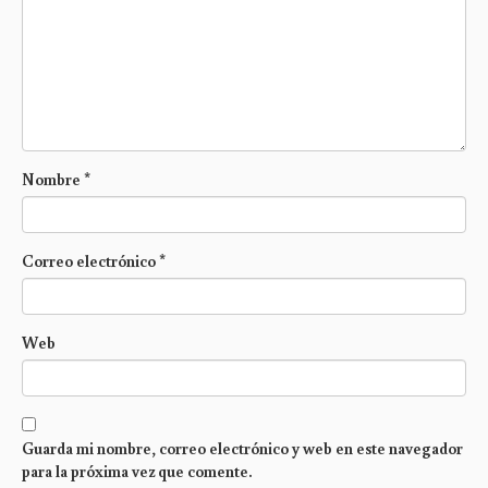
Nombre
*
Correo electrónico
*
Web
Guarda mi nombre, correo electrónico y web en este navegador
para la próxima vez que comente.