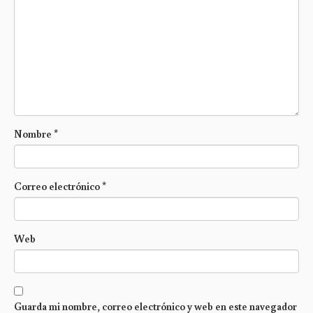
Nombre
*
Correo electrónico
*
Web
Guarda mi nombre, correo electrónico y web en este navegador