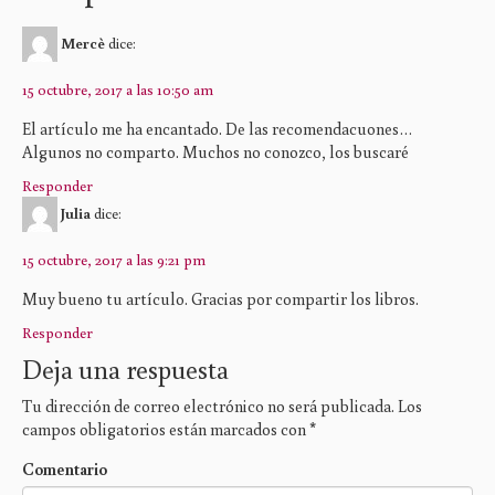
Mercè
dice:
15 octubre, 2017 a las 10:50 am
El artículo me ha encantado. De las recomendacuones…
Algunos no comparto. Muchos no conozco, los buscaré
Responder
Julia
dice:
15 octubre, 2017 a las 9:21 pm
Muy bueno tu artículo. Gracias por compartir los libros.
Responder
Deja una respuesta
Tu dirección de correo electrónico no será publicada.
Los
campos obligatorios están marcados con
*
Comentario