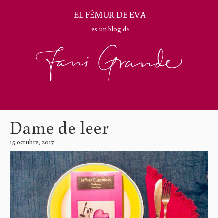
EL FÉMUR DE EVA
es un blog de
Dame de leer
15 octubre, 2017