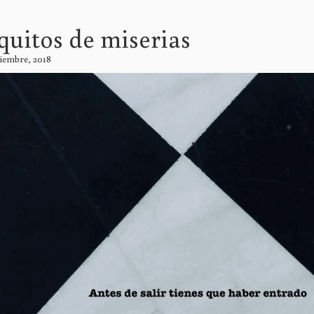
quitos de miserias
tiembre, 2018