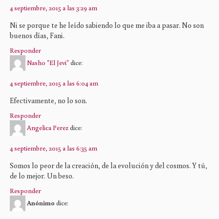
4 septiembre, 2015 a las 3:29 am
Ni se porque te he leído sabiendo lo que me iba a pasar. No son
buenos días, Fani.
Responder
Nasho "El Jevi"
dice:
4 septiembre, 2015 a las 6:04 am
Efectivamente, no lo son.
Responder
Angelica Perez
dice:
4 septiembre, 2015 a las 6:35 am
Somos lo peor de la creación, de la evolución y del cosmos. Y tú,
de lo mejor. Un beso.
Responder
Anónimo
dice: