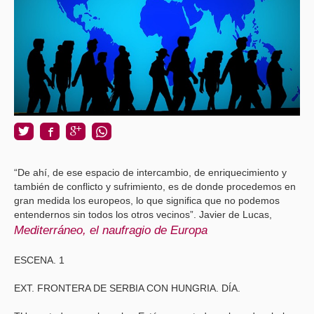
“De ahí, de ese espacio de intercambio, de enriquecimiento y
también de conflicto y sufrimiento, es de donde procedemos en
gran medida los europeos, lo que significa que no podemos
entendernos sin todos los otros vecinos”. Javier de Lucas,
Mediterráneo, el naufragio de Europa
ESCENA. 1
EXT. FRONTERA DE SERBIA CON HUNGRIA. DÍA.