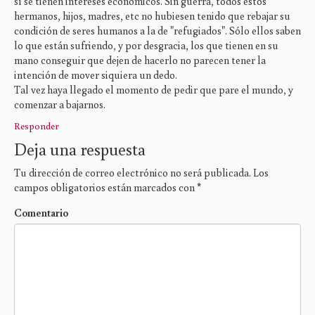
sí se tienen intereses económicos. Sin guerra, todos estos
hermanos, hijos, madres, etc no hubiesen tenido que rebajar su
condición de seres humanos a la de "refugiados". Sólo ellos saben
lo que están sufriendo, y por desgracia, los que tienen en su
mano conseguir que dejen de hacerlo no parecen tener la
intención de mover siquiera un dedo.
Tal vez haya llegado el momento de pedir que pare el mundo, y
comenzar a bajarnos.
Responder
Deja una respuesta
Tu dirección de correo electrónico no será publicada.
Los
campos obligatorios están marcados con
*
Comentario