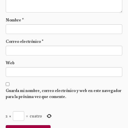
Nombre
*
Correo electrónico
*
Web
Guarda mi nombre, correo electrónico y web en este navegador
para la próxima vez que comente.
2
×
=
cuatro