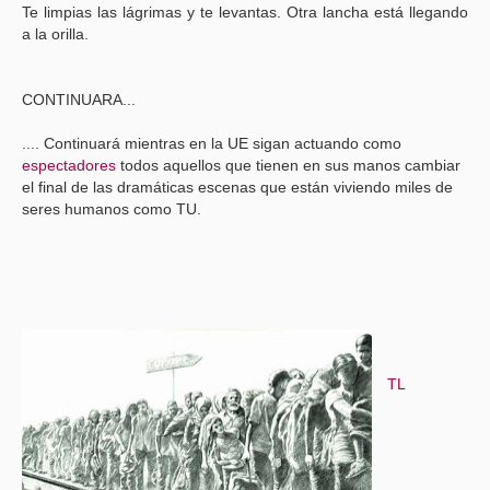
Te limpias las lágrimas y te levantas. Otra lancha está llegando
a la orilla.
CONTINUARA...
.... Continuará mientras en la UE sigan actuando como
espectadores
todos aquellos que tienen en sus manos cambiar
el final de las dramáticas escenas que están viviendo miles de
seres humanos como TU.
TL