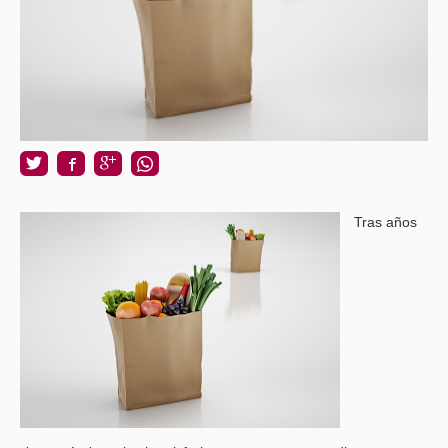
Tras años