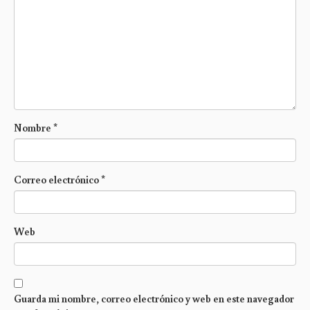
Nombre
*
Correo electrónico
*
Web
Guarda mi nombre, correo electrónico y web en este navegador