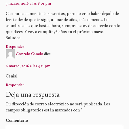
5 marzo, 2016 a las 8:01 pm
Casi nunca comento tus escritos, pero no creo haber dejado de
leerte desde que te sigo, un par de años, más o menos. Lo
asombroso es que hasta ahora, siempre estoy de acuerdo con lo
que dices. Y voy a cumplir 76 años en el próximo mayo.
Saludos.
Responder
Gonzalo Casado
dice:
6 marzo, 2016 a las 4:21 pm
Genial.
Responder
Deja una respuesta
Tu dirección de correo electrónico no será publicada.
Los
campos obligatorios están marcados con
*
Comentario