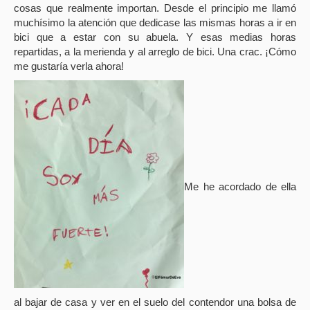
cosas que realmente importan. Desde el principio me llamó
muchísimo la atención que dedicase las mismas horas a ir en
bici que a estar con su abuela. Y esas medias horas
repartidas, a la merienda y al arreglo de bici. Una crac. ¡Cómo
me gustaría verla ahora!
Me he acordado de ella
al bajar de casa y ver en el suelo del contendor una bolsa de