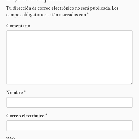
Tu dirección de correo electrónico no será publicada.
Los
campos obligatorios están marcados con
*
Comentario
Nombre
*
Correo electrónico
*
Web