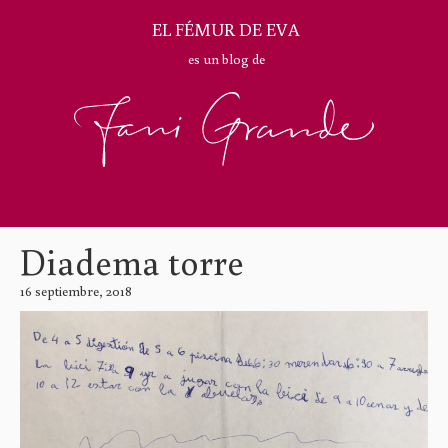
EL FÉMUR DE EVA
es un blog de
Diadema torre
16 septiembre, 2018