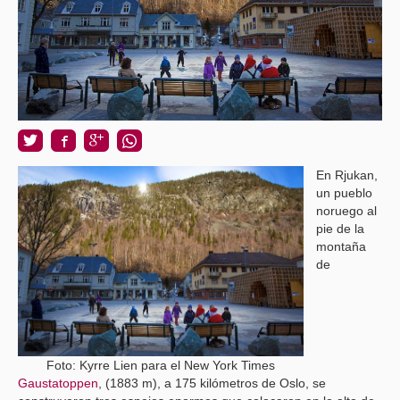
En Rjukan,
un pueblo
noruego al
pie de la
montaña
de
Foto: Kyrre Lien para el New York Times
Gaustatoppen
, (1883 m), a 175 kilómetros de Oslo, se