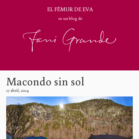
EL FÉMUR DE EVA
es un blog de
Macondo sin sol
17 abril, 2014