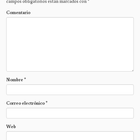
campos obligatorios están marcados con
*
Comentario
Nombre
*
Correo electrónico
*
Web