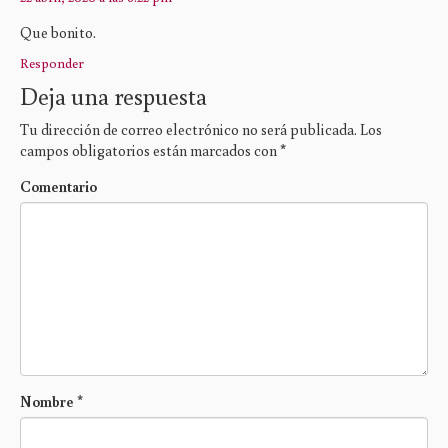
Que bonito.
Responder
Deja una respuesta
Tu dirección de correo electrónico no será publicada.
Los
campos obligatorios están marcados con
*
Comentario
Nombre
*