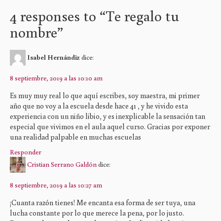
4 responses to “
Te regalo tu
nombre
”
Isabel Hernándiz
dice:
8 septiembre, 2019 a las 10:10 am
Es muy muy real lo que aquí escribes, soy maestra, mi primer
año que no voy a la escuela desde hace 41 , y he vivido esta
experiencia con un niño libio, y es inexplicable la sensación tan
especial que vivimos en el aula aquel curso. Gracias por exponer
una realidad palpable en muchas escuelas
Responder
Cristian Serrano Galdón
dice:
8 septiembre, 2019 a las 10:27 am
¡Cuanta razón tienes! Me encanta esa forma de ser tuya, una
lucha constante por lo que merece la pena, por lo justo.