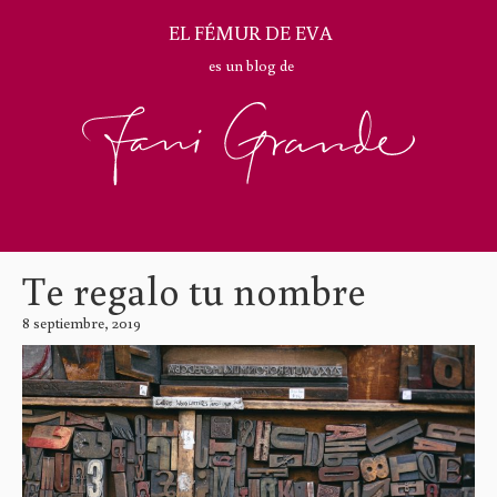
EL FÉMUR DE EVA
es un blog de
Te regalo tu nombre
8 septiembre, 2019