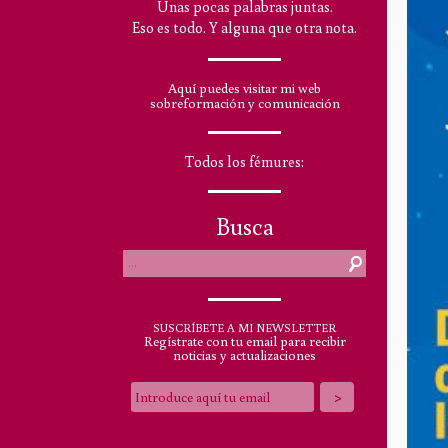
Unas pocas palabras juntas.
Eso es todo. Y alguna que otra nota.
Aquí puedes visitar mi web
sobreformación y comunicación
Todos los fémures:
Busca
SUSCRÍBETE A MI NEWSLETTER
Regístrate con tu email para recibir
noticias y actualizaciones