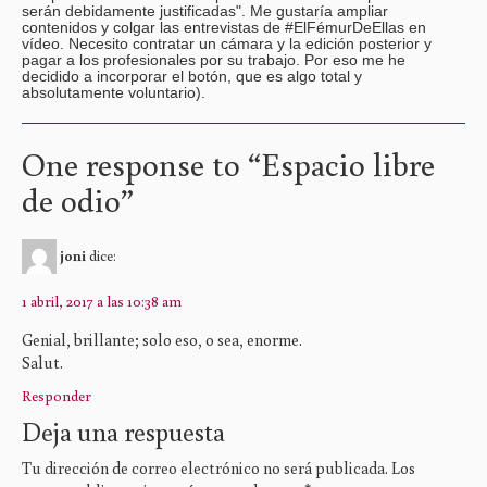
serán debidamente justificadas". Me gustaría ampliar
contenidos y colgar las entrevistas de #ElFémurDeEllas en
vídeo. Necesito contratar un cámara y la edición posterior y
pagar a los profesionales por su trabajo. Por eso me he
decidido a incorporar el botón, que es algo total y
absolutamente voluntario).
One response to “
Espacio libre
de odio
”
joni
dice:
1 abril, 2017 a las 10:38 am
Genial, brillante; solo eso, o sea, enorme.
Salut.
Responder
Deja una respuesta
Tu dirección de correo electrónico no será publicada.
Los