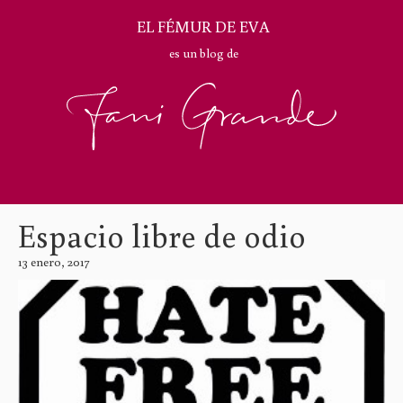
EL FÉMUR DE EVA
es un blog de
Espacio libre de odio
13 enero, 2017