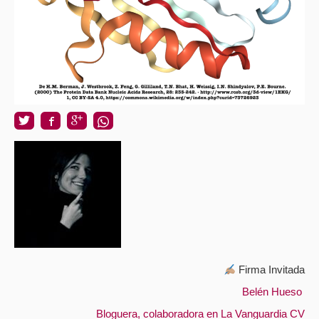
Firma Invitada
Belén Hueso
Bloguera,
colaboradora en La Vanguardia CV