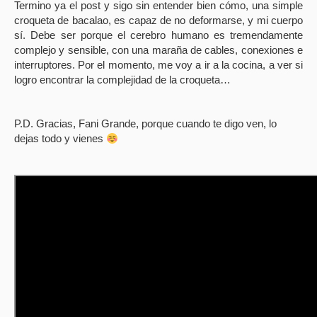
Termino ya el post y sigo sin entender bien cómo, una simple
croqueta de bacalao, es capaz de no deformarse, y mi cuerpo
sí. Debe ser porque el cerebro humano es tremendamente
complejo y sensible, con una maraña de cables, conexiones e
interruptores. Por el momento, me voy a ir a la cocina, a ver si
logro encontrar la complejidad de la croqueta…
P.D. Gracias, Fani Grande, porque cuando te digo ven, lo
dejas todo y vienes