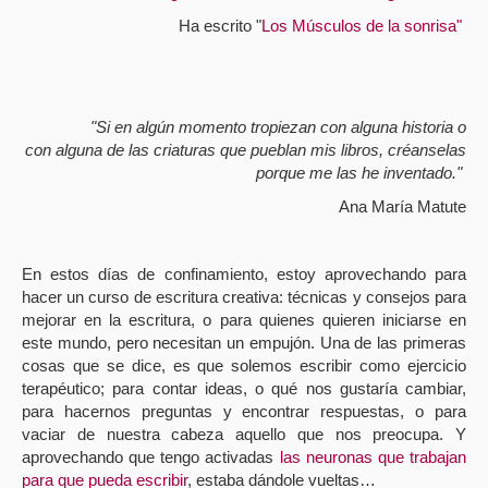
Ha escrito "
Los Músculos de la sonrisa"
"Si en algún momento tropiezan con alguna historia o
con alguna de las criaturas que pueblan mis libros, créanselas
porque me las he inventado."
Ana María Matute
En estos días de confinamiento, estoy aprovechando para
hacer un curso de escritura creativa: técnicas y consejos para
mejorar en la escritura, o para quienes quieren iniciarse en
este mundo, pero necesitan un empujón. Una de las primeras
cosas que se dice, es que solemos
escribir como ejercicio
terapéutico;
para contar ideas, o qué nos gustaría cambiar,
para hacernos preguntas y encontrar respuestas, o para
vaciar de nuestra cabeza aquello que nos preocupa. Y
aprovechando que tengo activadas
las neuronas que trabajan
para que pueda escribir
, estaba dándole vueltas…