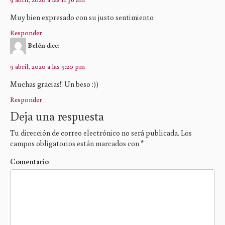
Muy bien expresado con su justo sentimiento
Responder
Belén
dice:
9 abril, 2020 a las 9:20 pm
Muchas gracias!! Un beso :))
Responder
Deja una respuesta
Tu dirección de correo electrónico no será publicada.
Los
campos obligatorios están marcados con
*
Comentario