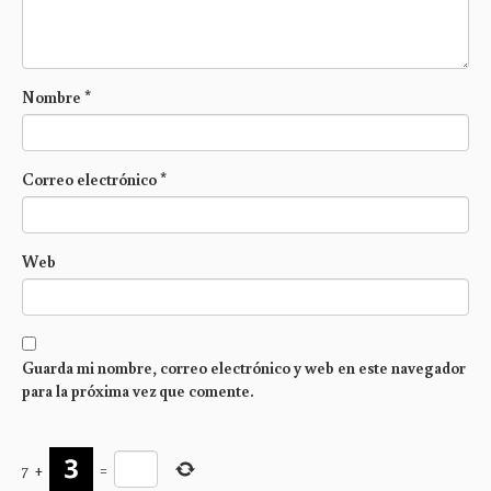
Nombre
*
Correo electrónico
*
Web
Guarda mi nombre, correo electrónico y web en este navegador
para la próxima vez que comente.
7
+
=