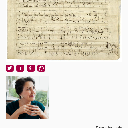
Firma Invitada