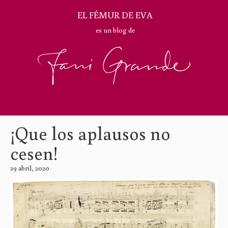
EL FÉMUR DE EVA
es un blog de
¡Que los aplausos no
cesen!
29 abril, 2020