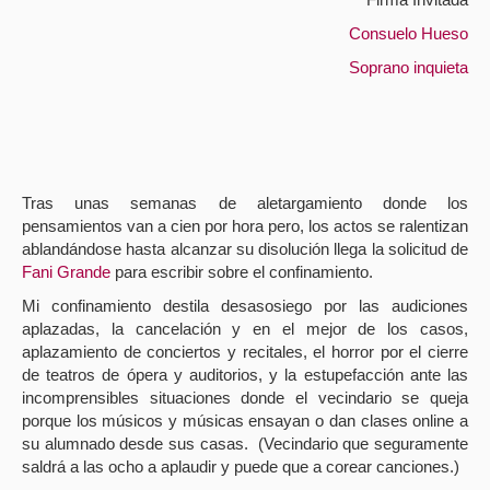
Consuelo Hueso
Soprano inquieta
Tras unas semanas de aletargamiento donde los
pensamientos van a cien por hora pero, los actos se ralentizan
ablandándose hasta alcanzar su disolución llega la solicitud de
Fani Grande
para escribir sobre el confinamiento.
Mi confinamiento destila desasosiego por las audiciones
aplazadas, la cancelación y en el mejor de los casos,
aplazamiento de conciertos y recitales, el horror por el cierre
de teatros de ópera y auditorios, y la estupefacción ante las
incomprensibles situaciones donde el vecindario se queja
porque los músicos y músicas ensayan o dan clases online a
su alumnado desde sus casas.
(Vecindario que seguramente
saldrá a las ocho a aplaudir y puede que a corear canciones.)