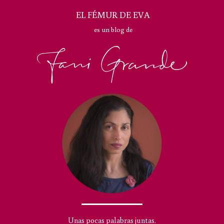
EL FÉMUR DE EVA
es un blog de
Unas pocas palabras juntas.