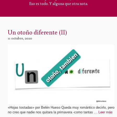
Eso es todo. Y alguna que otra nota.
Un otoño diferente (II)
11 octubre, 2020
«Hojas tostadas» por Belén Hueso Queda muy romántico decirlo, pero
no creo que nadie nos quitara la primavera -como tantas …
Leer más