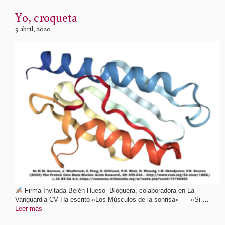
Yo, croqueta
9 abril, 2020
Firma Invitada Belén Hueso Bloguera, colaboradora en La
Vanguardia CV Ha escrito «Los Músculos de la sonrisa» «Si …
Leer más