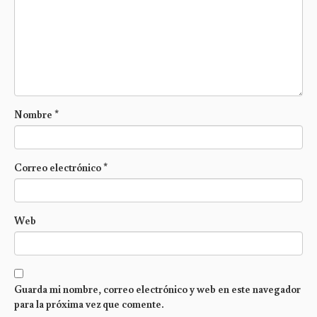
Nombre
*
Correo electrónico
*
Web
Guarda mi nombre, correo electrónico y web en este navegador
para la próxima vez que comente.