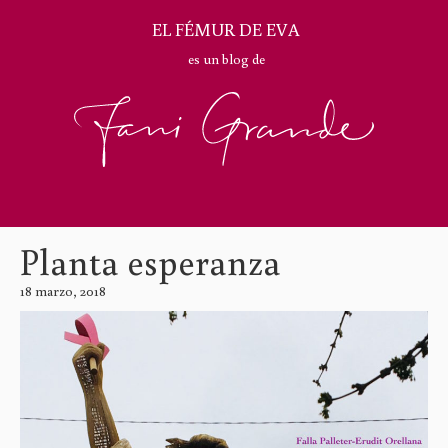
EL FÉMUR DE EVA
es un blog de
Planta esperanza
18 marzo, 2018