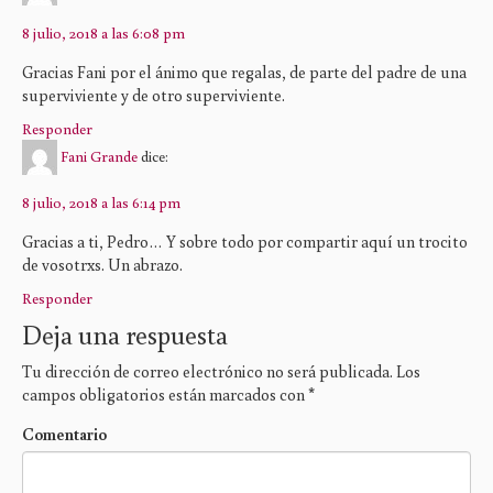
8 julio, 2018 a las 6:08 pm
Gracias Fani por el ánimo que regalas, de parte del padre de una
superviviente y de otro superviviente.
Responder
Fani Grande
dice:
8 julio, 2018 a las 6:14 pm
Gracias a ti, Pedro… Y sobre todo por compartir aquí un trocito
de vosotrxs. Un abrazo.
Responder
Deja una respuesta
Tu dirección de correo electrónico no será publicada.
Los
campos obligatorios están marcados con
*
Comentario