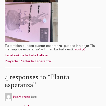
Tú también puedes plantar esperanza, puedes ir a dejar "Tu
mensaje de esperanza" y firmar. La Falla está
aquí ;-)
Facebook de la Falla Palleter
Proyecto 'Plantar la Esperanza'
4 responses to “
Planta
esperanza
”
Paz Moreno
dice: