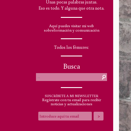
Unas pocas palabras juntas.
Eso es todo. Y alguna que otra nota.
Aquí puedes visitar mi web
sobreformación y comunicación
Todos los fémures:
Busca
SUSCRÍBETE A MI NEWSLETTER
Regístrate con tu email para recibir
noticias y actualizaciones