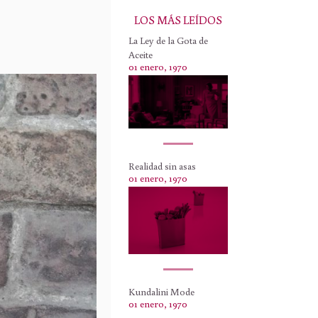
LOS MÁS LEÍDOS
La Ley de la Gota de
Aceite
01 enero, 1970
Realidad sin asas
01 enero, 1970
Kundalini Mode
01 enero, 1970