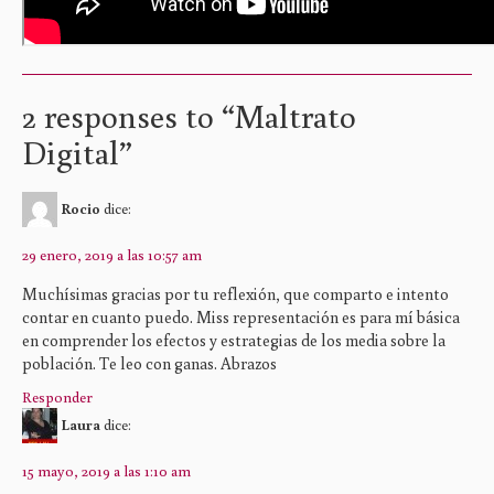
2 responses to “
Maltrato
Digital
”
Rocio
dice:
29 enero, 2019 a las 10:57 am
Muchísimas gracias por tu reflexión, que comparto e intento
contar en cuanto puedo. Miss representación es para mí básica
en comprender los efectos y estrategias de los media sobre la
población. Te leo con ganas. Abrazos
Responder
Laura
dice:
15 mayo, 2019 a las 1:10 am