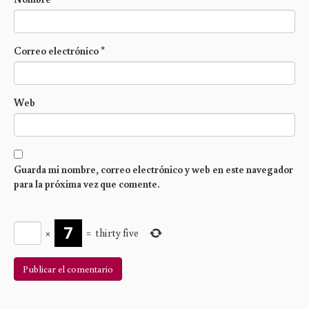
Correo electrónico
*
Web
Guarda mi nombre, correo electrónico y web en este navegador
para la próxima vez que comente.
×
=
thirty five