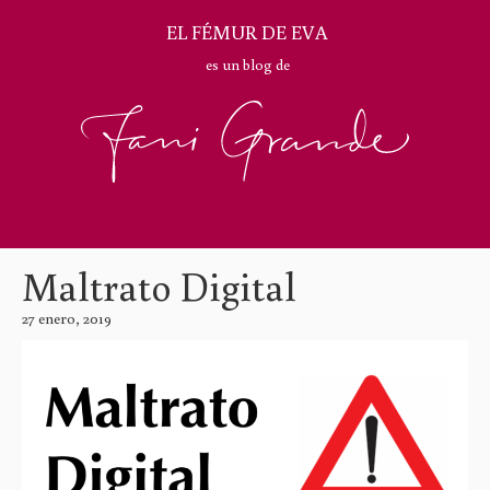
EL FÉMUR DE EVA
es un blog de
Maltrato Digital
27 enero, 2019