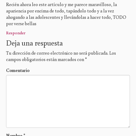
Recién ahora leo este artículo y me parece maravilloso, la
apariencia por encima de todo, tapándolo todo y a la vez
ahogando a las adolescentes y llevándolas a hacer todo, TODO
por verse bellas
Responder
Deja una respuesta
Tu dirección de correo electrónico no será publicada.
Los
campos obligatorios están marcados con
*
Comentario
Nombre
*