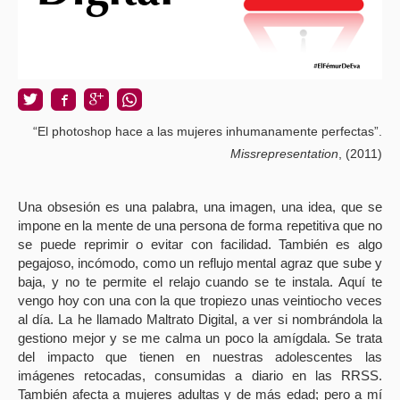
“El photoshop hace a las mujeres inhumanamente perfectas”.
Missrepresentation
, (2011)
Una obsesión es una palabra, una imagen, una idea, que se
impone en la mente de una persona de forma repetitiva que no
se puede reprimir o evitar con facilidad. También es algo
pegajoso, incómodo, como un reflujo mental agraz que sube y
baja, y no te permite el relajo cuando se te instala. Aquí te
vengo hoy con una con la que tropiezo unas veintiocho veces
al día. La he llamado Maltrato Digital, a ver si nombrándola la
gestiono mejor y se me calma un poco la amígdala. Se trata
del impacto que tienen en nuestras adolescentes las
imágenes retocadas, consumidas a diario en las RRSS.
También afecta a mujeres adultas y de más edad; pero a mí