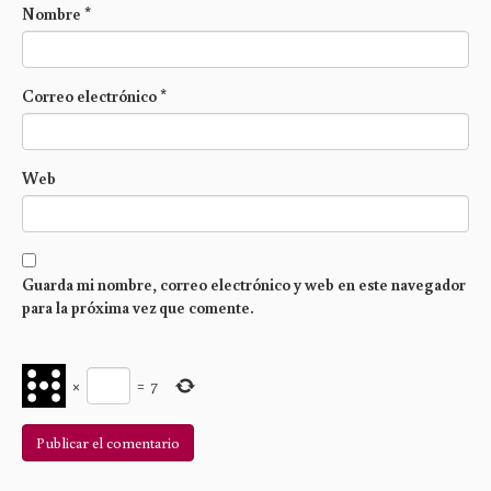
Nombre
*
Correo electrónico
*
Web
Guarda mi nombre, correo electrónico y web en este navegador
para la próxima vez que comente.
×
=
7