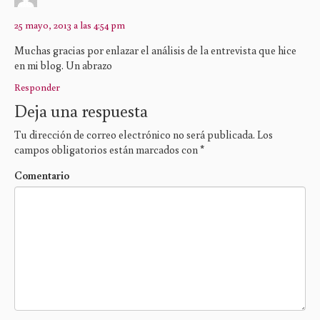
25 mayo, 2013 a las 4:54 pm
Muchas gracias por enlazar el análisis de la entrevista que hice
en mi blog. Un abrazo
Responder
Deja una respuesta
Tu dirección de correo electrónico no será publicada.
Los
campos obligatorios están marcados con
*
Comentario