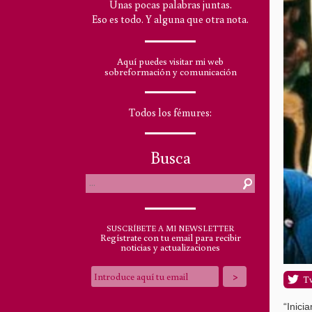
Unas pocas palabras juntas.
Eso es todo. Y alguna que otra nota.
Aquí puedes visitar mi web
sobreformación y comunicación
Todos los fémures:
Busca
SUSCRÍBETE A MI NEWSLETTER
Regístrate con tu email para recibir
noticias y actualizaciones
T
“Inici