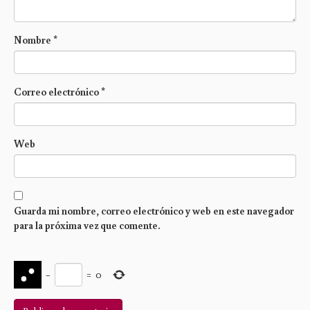
Nombre
*
Correo electrónico
*
Web
Guarda mi nombre, correo electrónico y web en este navegador
para la próxima vez que comente.
−
=
0