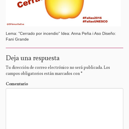
Lema: "Cerrado por incendio"
Idea: Anna Peña i Aso
Diseño:
Fani Grande
Deja una respuesta
Tu dirección de correo electrónico no será publicada.
Los
campos obligatorios están marcados con
*
Comentario