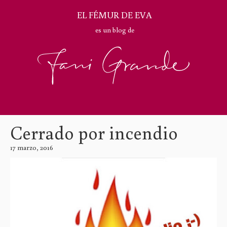
EL FÉMUR DE EVA
es un blog de
Cerrado por incendio
17 marzo, 2016