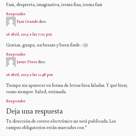
Fani, despierta, imaginativa, ironia fina, ironia fani
Responder
Fani Grande
dice:
26 abril, 2013 a las 7:02 pm
Gracias, guapa, un besazo y buen finde :-)))
Responder
Javier Pérez
dice:
26 abril, 2013 a las 11:48 pm
Tiempo sin aparecer en forma de letras bien hiladas. Y qué bien;
como siempre. Salud, estimada.
Responder
Deja una respuesta
Tu dirección de correo electrónico no será publicada.
Los
campos obligatorios están marcados con
*