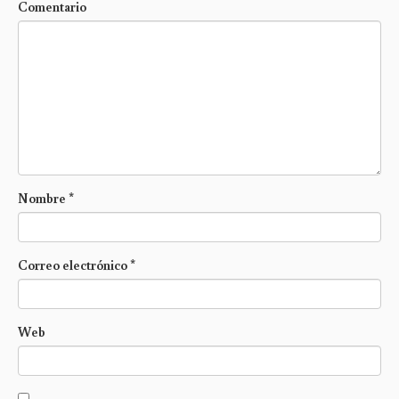
Comentario
Nombre
*
Correo electrónico
*
Web