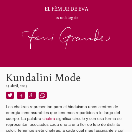
EL FÉMUR DE EVA
es un blog de
Kundalini Mode
25 abril, 2013
Los chakras representan para el hinduismo unos centros de
energía inmensurables que tenemos repartidos a lo largo del
cuerpo. La palabra
chakra
significa círculo y con esa forma se
representan asociados cada uno a una flor de loto de distinto
color. Tenemos siete chakras, a cada cual más fascinante y con