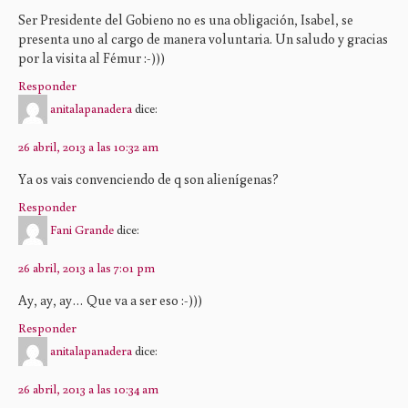
Ser Presidente del Gobieno no es una obligación, Isabel, se
presenta uno al cargo de manera voluntaria. Un saludo y gracias
por la visita al Fémur :-)))
Responder
anitalapanadera
dice:
26 abril, 2013 a las 10:32 am
Ya os vais convenciendo de q son alienígenas?
Responder
Fani Grande
dice:
26 abril, 2013 a las 7:01 pm
Ay, ay, ay… Que va a ser eso :-)))
Responder
anitalapanadera
dice:
26 abril, 2013 a las 10:34 am