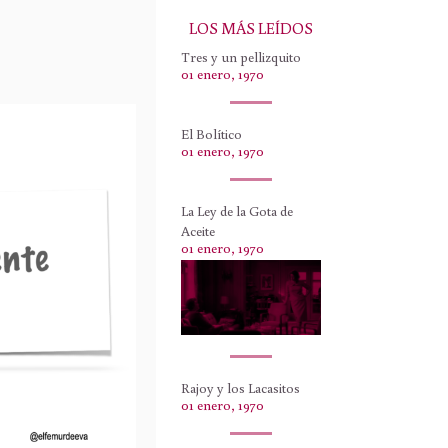
LOS MÁS LEÍDOS
Tres y un pellizquito
01 enero, 1970
El Bolítico
01 enero, 1970
La Ley de la Gota de
Aceite
01 enero, 1970
Rajoy y los Lacasitos
01 enero, 1970