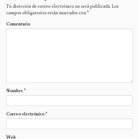
Tu dirección de correo electrónico no será publicada.
Los
campos obligatorios están marcados con
*
Comentario
Nombre
*
Correo electrónico
*
Web