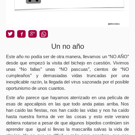
Un no año
Este año no podía ser de otra manera, llevamos un “NO AÑO”
desde que empezó la visita del bichejo en cuestión. Vivimos
unas “No fallas” unas “NO pascuas”, cientos de “NO
cumpleaños” y demasiadas vidas truncadas por una
inexplicable razón, la llegada del virus sazonada por el posible
oportunismo de unos cuantos.
Este año parece que hayamos aterrizado en una película de
esas de apocalipsis en las que todo anda patas arriba. Nos
han caído las fiestas, nos han caído las vidas y nos ha caído
hasta nuestra forma de ver las cosas y esto este verano
debiera notarse a pesar de que algunos bípedos continúen sin
aprender que
igual si llevas la mascarilla salvas la vida de