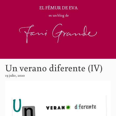
EL FÉMUR DE EVA
es un blog de
Un verano diferente (IV)
19 julio, 2020