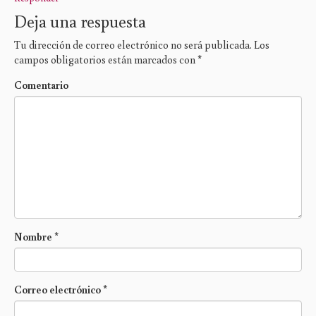
Deja una respuesta
Tu dirección de correo electrónico no será publicada.
Los
campos obligatorios están marcados con
*
Comentario
Nombre
*
Correo electrónico
*