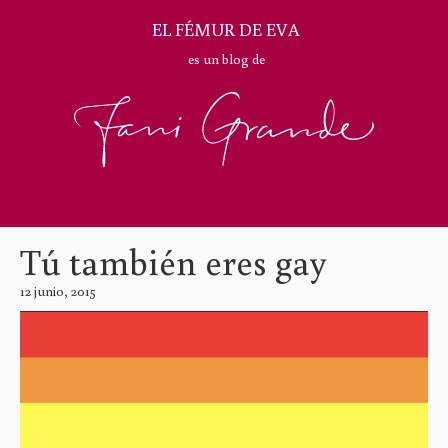
EL FÉMUR DE EVA
es un blog de
Tú también eres gay
12 junio, 2015