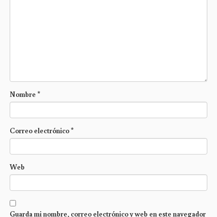
Nombre
*
Correo electrónico
*
Web
Guarda mi nombre, correo electrónico y web en este navegador