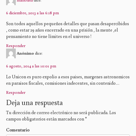
6 diciembre, 2013 a las 6:18 pm
Son todos aquellos pequeños detalles que pasan desapercibidos
, como estar 29 años encerrado en una prisión , la mente ,el
pensamiento no tiene límites en el universo !
Responder
Anónimo
dice:
6 agosto, 2014 a las 10:01 pm
Lo Unicon es puro expolio a esos paises, margenes astronomicos
en paraisos fiscales, comisiones indecentes, sin contenido…
Responder
Deja una respuesta
Tu dirección de correo electrónico no será publicada.
Los
campos obligatorios están marcados con
*
Comentario