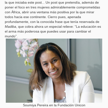
la que iniciaba este post... Un post que pretendía, además de
poner el foco en tres mujeres admirablemente comprometidas
con África, abrir una ventana más positiva por la que mirar
todos hacia ese continente. Cierro pues, apenada
profundamente, con la conocida frase que tenía reservada de
Madiba
, que cobra ahora un especial relieve: “La educación es
el arma más poderosa que puedes usar para cambiar el
mundo”.
Soumiya Pereira en la Fundación Unicon