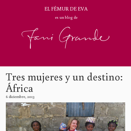
EL FÉMUR DE EVA
es un blog de
Tres mujeres y un destino:
África
6 diciembre, 2013