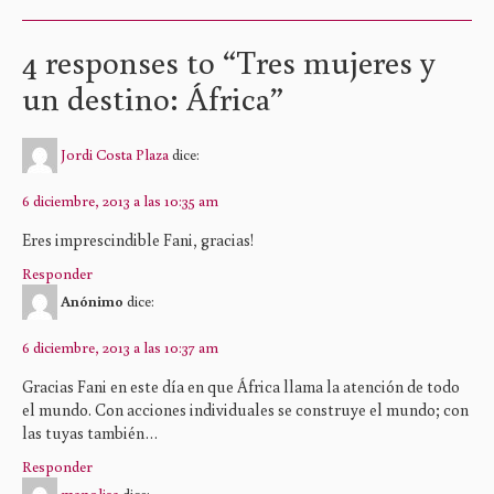
4 responses to “
Tres mujeres y
un destino: África
”
Jordi Costa Plaza
dice:
6 diciembre, 2013 a las 10:35 am
Eres imprescindible Fani, gracias!
Responder
Anónimo
dice:
6 diciembre, 2013 a las 10:37 am
Gracias Fani en este día en que África llama la atención de todo
el mundo. Con acciones individuales se construye el mundo; con
las tuyas también…
Responder
manolisa
dice: