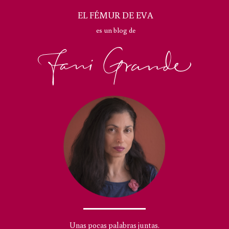
EL FÉMUR DE EVA
es un blog de
Unas pocas palabras juntas.