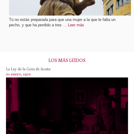
Tú no estás preparada para que una mujer a la que le falta un
pecho, y que ha perdido a tres …
Leer más
LOS MÁS LEÍDOS
La Ley de la Gota de Aceite
01 enero, 1970