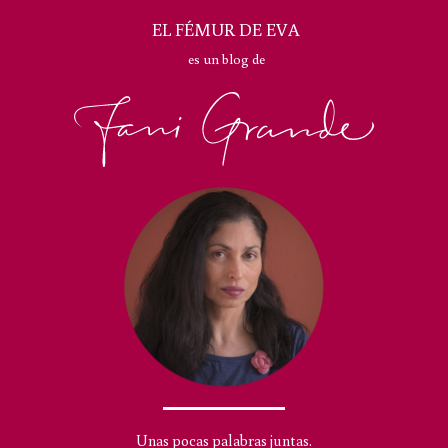
EL FÉMUR DE EVA
es un blog de
Unas pocas palabras juntas.