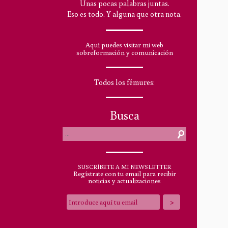
Unas pocas palabras juntas.
Eso es todo. Y alguna que otra nota.
Aquí puedes visitar mi web
sobreformación y comunicación
Todos los fémures:
Busca
SUSCRÍBETE A MI NEWSLETTER
Regístrate con tu email para recibir
noticias y actualizaciones