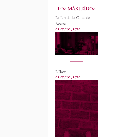
LOS MÁS LEÍDOS
La Ley de la Gota de
Aceite
01 enero, 1970
L'Iber
01 enero, 1970