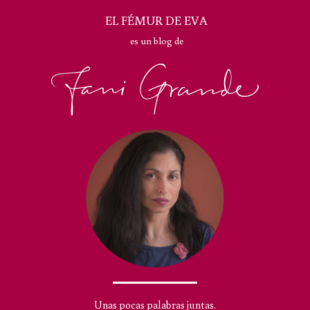
EL FÉMUR DE EVA
es un blog de
Unas pocas palabras juntas.