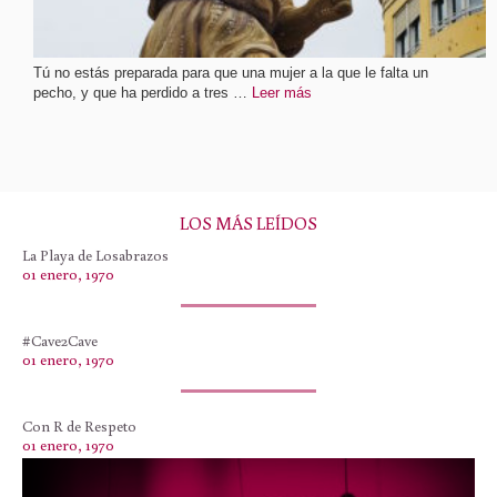
Tú no estás preparada para que una mujer a la que le falta un
pecho, y que ha perdido a tres …
Leer más
LOS MÁS LEÍDOS
La Playa de Losabrazos
01 enero, 1970
#Cave2Cave
01 enero, 1970
Con R de Respeto
01 enero, 1970