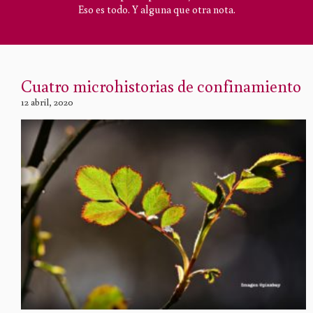
Eso es todo. Y alguna que otra nota.
Cuatro microhistorias de confinamiento
12 abril, 2020