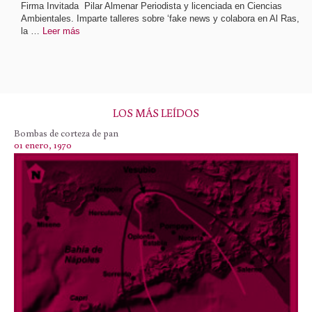
Firma Invitada Pilar Almenar Periodista y licenciada en Ciencias
Ambientales. Imparte talleres sobre ‘fake news y colabora en Al Ras,
la …
Leer más
LOS MÁS LEÍDOS
Bombas de corteza de pan
01 enero, 1970