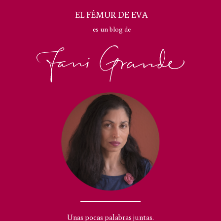
EL FÉMUR DE EVA
es un blog de
Unas pocas palabras juntas.