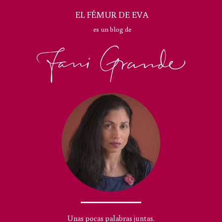
EL FÉMUR DE EVA
es un blog de
Unas pocas palabras juntas.