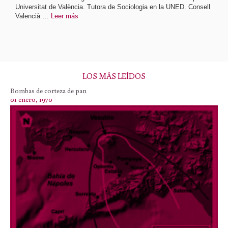
Universitat de València. Tutora de Sociologia en la UNED. Consell
Valencià …
Leer más
LOS MÁS LEÍDOS
Bombas de corteza de pan
01 enero, 1970